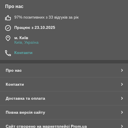
Про нас
97% позитивних з 33 відгуків за рік
Працює з 23.10.2025
м. Київ
Київ, Україна
Контакти
Про нас
Контакти
Доставка та оплата
Повна версія сайту
Сайт створено на маркетплейсі
Prom.ua