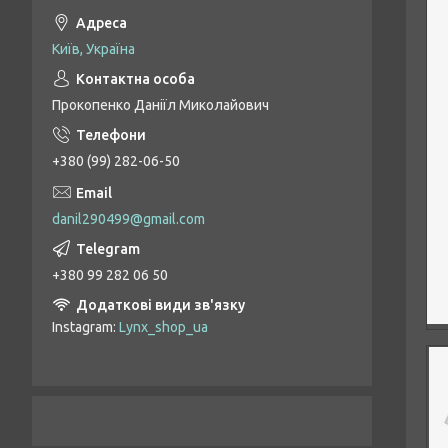
Київ, Україна
Прокопенко Даніїл Миколайович
+380 (99) 282-06-50
danil290499@gmail.com
+380 99 282 06 50
Instagram
Lynx_shop_ua