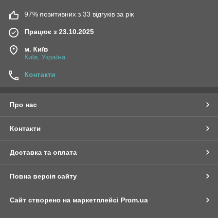
97% позитивних з 33 відгуків за рік
Працює з 23.10.2025
м. Київ
Київ, Україна
Контакти
Про нас
Контакти
Доставка та оплата
Повна версія сайту
Сайт створено на маркетплейсі
Prom.ua