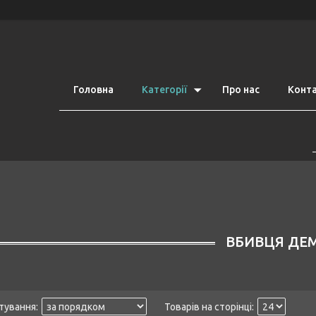
Головна
Категорії
Про нас
Конт
ВБИВЦЯ ДЕ