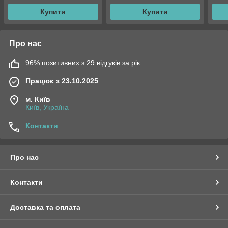
Купити
Купити
Про нас
96% позитивних з 29 відгуків за рік
Працює з 23.10.2025
м. Київ
Київ, Україна
Контакти
Про нас
Контакти
Доставка та оплата