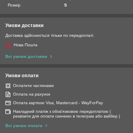
Розмір
S
Умови доставки
Доставка здійснюється тільки по передоплаті.
Нова Пошта
Всі умови доставки
Умови оплати
Оплатити частинами
Оплата на рахунок
Оплата карткою Visa, Mastercard - WayForPay
Накладний платіж з обов'язковою передоплатою (
реквізити для оплати скинемо в телеграм або вайбер )
Всі умови оплати