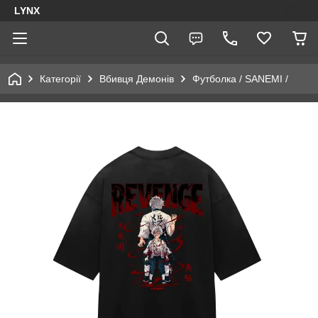
LYNX
Категорії
Вбивця Демонів
Футболка / SANEMI /