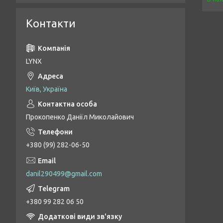
Контакти
LYNX
Київ, Україна
Прокопенко Даніїл Миколайович
+380 (99) 282-06-50
danil290499@gmail.com
+380 99 282 06 50