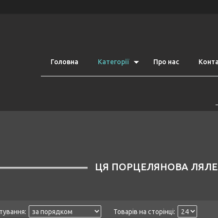
Головна
Категорії
Про нас
Конт
ЦЯ ПОРЦЕЛЯНОВА ЛЯЛЕ