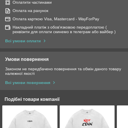
Оплатити частинами
Оплата на рахунок
Оплата карткою Visa, Mastercard - WayForPay
Накладний платіж з обов'язковою передоплатою (
реквізити для оплати скинемо в телеграм або вайбер )
Всі умови оплати
Умови повернення
Законом не передбачено повернення та обмін даного товару
належної якості
Всі умови повернення
Подібні товари компанії