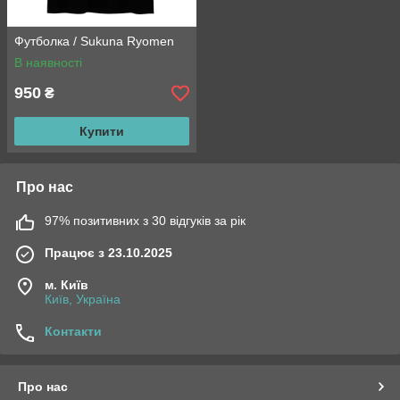
Футболка / Sukuna Ryomen
В наявності
950
₴
Купити
Про нас
97% позитивних з 30 відгуків за рік
Працює з 23.10.2025
м. Київ
Київ, Україна
Контакти
Про нас