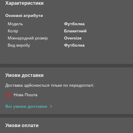
Характеристики
Основні атрибути
Модель
Футболка
Колір
Блакитний
Міжнародний розмір
Oversize
Вид виробу
Футболка
Умови доставки
Доставка здійснюється тільки по передоплаті.
Нова Пошта
Всі умови доставки
Умови оплати