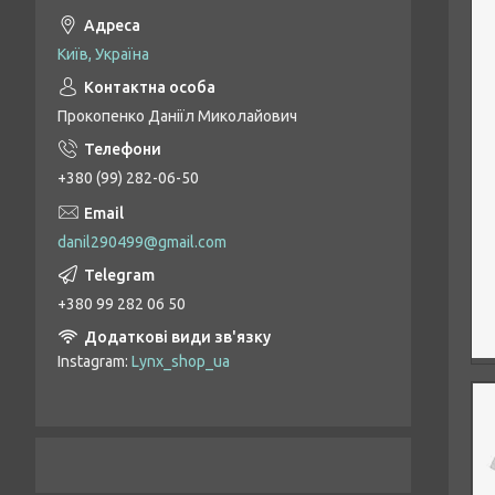
Київ, Україна
Прокопенко Даніїл Миколайович
+380 (99) 282-06-50
danil290499@gmail.com
+380 99 282 06 50
Instagram
Lynx_shop_ua