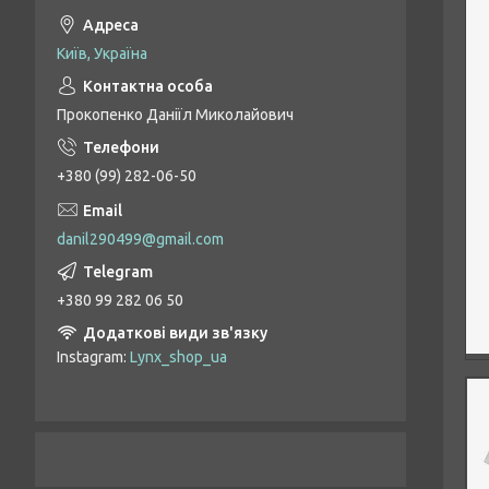
Київ, Україна
Прокопенко Даніїл Миколайович
+380 (99) 282-06-50
danil290499@gmail.com
+380 99 282 06 50
Instagram
Lynx_shop_ua