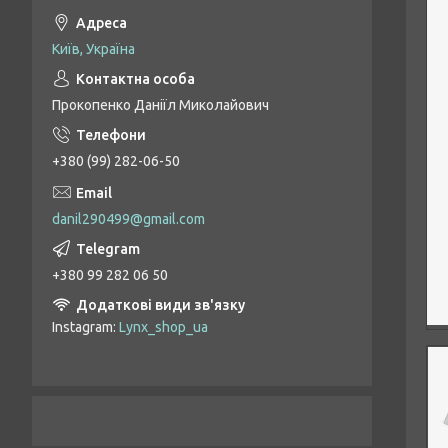
Київ, Україна
Прокопенко Даніїл Миколайович
+380 (99) 282-06-50
danil290499@gmail.com
+380 99 282 06 50
Instagram
Lynx_shop_ua