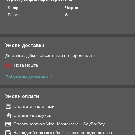
Колір
Чорна
Розмір
S
Умови доставки
Доставка здійснюється тільки по передоплаті.
Нова Пошта
Всі умови доставки
Умови оплати
Оплатити частинами
Оплата на рахунок
Оплата карткою Visa, Mastercard - WayForPay
Накладний платіж з обов'язковою передоплатою (