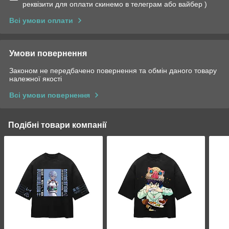
реквізити для оплати скинемо в телеграм або вайбер )
Всі умови оплати
Умови повернення
Законом не передбачено повернення та обмін даного товару
належної якості
Всі умови повернення
Подібні товари компанії