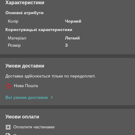
Характеристики
Основні атрибути
Колір
Чорний
Користувацькі характеристики
Матеріал
Легкий
Розмір
З
Умови доставки
Доставка здійснюється тільки по передоплаті.
Нова Пошта
Всі умови доставки
Умови оплати
Оплатити частинами