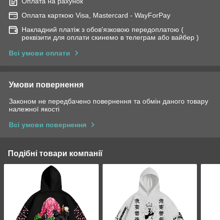
Оплата на рахунок
Оплата карткою Visa, Mastercard - WayForPay
Накладний платіж з обов'язковою передоплатою (
реквізити для оплати скинемо в телеграм або вайбер )
Всі умови оплати
Умови повернення
Законом не передбачено повернення та обмін даного товару
належної якості
Всі умови повернення
Подібні товари компанії