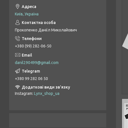
Київ, Україна
Прокопенко Даніїл Миколайович
+380 (99) 282-06-50
danil290499@gmail.com
+380 99 282 06 50
Instagram
Lynx_shop_ua