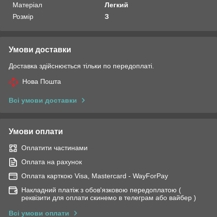
Матеріал
Легкий
Розмір
З
Умови доставки
Доставка здійснюється тільки по передоплаті.
Нова Пошта
Всі умови доставки
Умови оплати
Оплатити частинами
Оплата на рахунок
Оплата карткою Visa, Mastercard - WayForPay
Накладний платіж з обов'язковою передоплатою (
реквізити для оплати скинемо в телеграм або вайбер )
Всі умови оплати